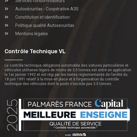
Services consommateurs
Autosécuritas - Coopérative A3S
Constitution et identification
Politique qualité Autosecuritas
Mentions légales
Contrôle Technique VL
Le contrôle technique obligatoire automobile des voitures particulières et
véhicules utilitaires légers de moins de 3.5 tonnes est entré en application
le 1er janvier 1992 et est régi par les textes réglementaires de l’arrêté du
18 juin 1991 relatif à la mise en place et à l’organisation du contrôle
technique des véhicules dont le poids n’excède pas 3.5 tonnes.