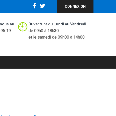
CONNEXION
nous au
Ouverture du Lundi au Vendredi
 95 19
de 09h0 à 18h30
et le samedi de 09h00 à 14h00