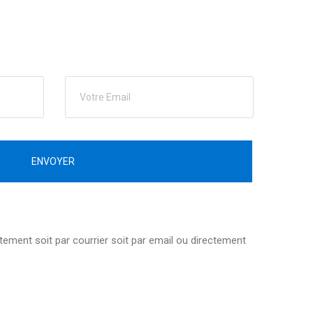
ENVOYER
tuitement soit par courrier soit par email ou directement