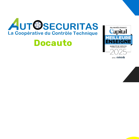
Docauto