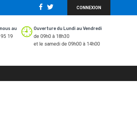
CONNEXION
nous au
Ouverture du Lundi au Vendredi
 95 19
de 09h0 à 18h30
et le samedi de 09h00 à 14h00